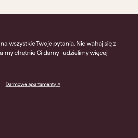
 wszystkie Twoje pytania. Nie wahaj się z
a my chętnie Ci damy udzielimy więcej
Darmowe apartamenty ↗