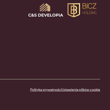
Polityka prywatności
Ustawienia plików cookie