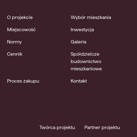
O projekcie
Wybór mieszkania
Miejscowość
Inwestycja
Normy
Galeria
Cennik
Spółdzielcze
budownictwo
mieszkaniowe
Proces zakupu
Kontakt
Twórca projektu
Partner projektu