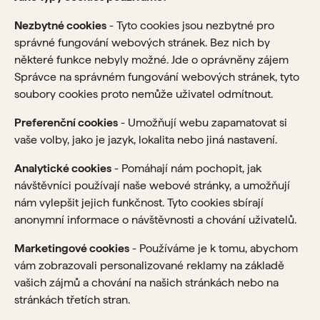
Nezbytné cookies
- Tyto cookies jsou nezbytné pro
správné fungování webových stránek. Bez nich by
některé funkce nebyly možné. Jde o oprávněny zájem
Správce na správném fungování webových stránek, tyto
soubory cookies proto nemůže uživatel odmítnout.
Preferenční cookies
- Umožňují webu zapamatovat si
vaše volby, jako je jazyk, lokalita nebo jiná nastavení.
Analytické cookies
- Pomáhají nám pochopit, jak
návštěvníci používají naše webové stránky, a umožňují
nám vylepšit jejich funkčnost. Tyto cookies sbírají
anonymní informace o návštěvnosti a chování uživatelů.
Marketingové cookies
- Používáme je k tomu, abychom
vám zobrazovali personalizované reklamy na základě
vašich zájmů a chování na našich stránkách nebo na
stránkách třetích stran.