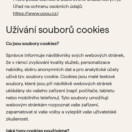
Úřad na ochranu osobních údajů:
https://www.uoou.cz/
.
Užívání souborů cookies
Co jsou soubory cookies?
Správce informuje návštěvníky svých webových stránek,
že v rámci zvyšování kvality služeb, personalizace
nabídky, sběru anonymních dat a pro analytické účely
užívá tzv. soubory cookie. Cookies jsou malé textové
soubory, které jsou při návštěvě webových stránek
ukládány do vašeho zařízení (např. počítače, tabletu
nebo mobilního telefonu). Tyto soubory umožňují
webovým stránkám rozpoznat vaše zařízení,
zapamatovat si vaše volby a vylepšit vaše uživatelské
zkušenosti.
Jaké typy cookies používáme?