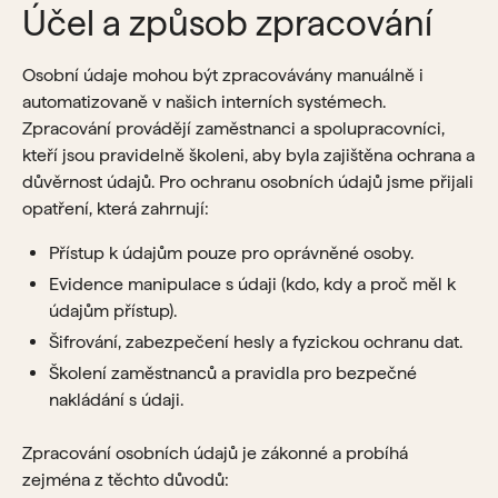
Účel a způsob zpracování
Osobní údaje mohou být zpracovávány manuálně i
automatizovaně v našich interních systémech.
Zpracování provádějí zaměstnanci a spolupracovníci,
kteří jsou pravidelně školeni, aby byla zajištěna ochrana a
důvěrnost údajů. Pro ochranu osobních údajů jsme přijali
opatření, která zahrnují:
Přístup k údajům pouze pro oprávněné osoby.
Evidence manipulace s údaji (kdo, kdy a proč měl k
údajům přístup).
Šifrování, zabezpečení hesly a fyzickou ochranu dat.
Školení zaměstnanců a pravidla pro bezpečné
nakládání s údaji.
Zpracování osobních údajů je zákonné a probíhá
zejména z těchto důvodů: