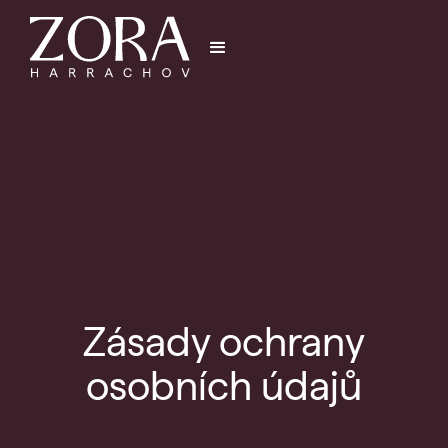
Zásady ochrany
osobních údajů