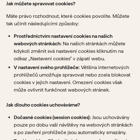
Jak můžete spravovat cookies?
Máte právo rozhodnout, které cookies povolíte. Můžete
tak učinit následujícími způsoby:
Prostřednictvím nastavení cookies na našich
webových stránkách:
Na našich stránkách můžete
kdykoli změnit svá nastavení cookies kliknutím na
odkaz „Nastavení cookies“ v zápatí webu.
V nastavení svého prohlížeče:
Většina internetových
prohlížečů umožňuje spravovat nebo zcela blokovat
cookies v jejich nastavení. Omezení cookies však
může ovlivnit funkčnost webových stránek.
Jak dlouho cookies uchováváme?
Dočasné cookies (session cookies):
Jsou uchovávány
pouze po dobu vaší návštěvy na webových stránkách
a po zavření prohlížeče jsou automaticky smazány.