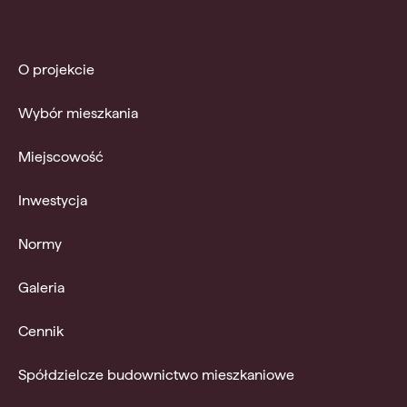
O projekcie
Wybór mieszkania
Miejscowość
Inwestycja
Normy
Galeria
Cennik
Spółdzielcze budownictwo mieszkaniowe