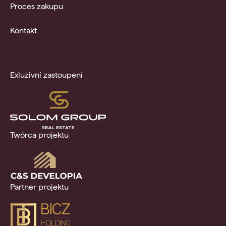
Proces zakupu
Kontakt
Exluzivní zastoupení
Twórca projektu
Partner projektu