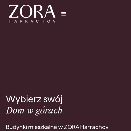
Wybierz swój
Dom w górach
Budynki mieszkalne w ZORA Harrachov