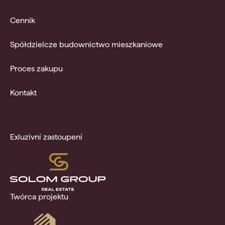
Cennik
Spółdzielcze budownictwo mieszkaniowe
Proces zakupu
Kontakt
Exluzivní zastoupení
Twórca projektu