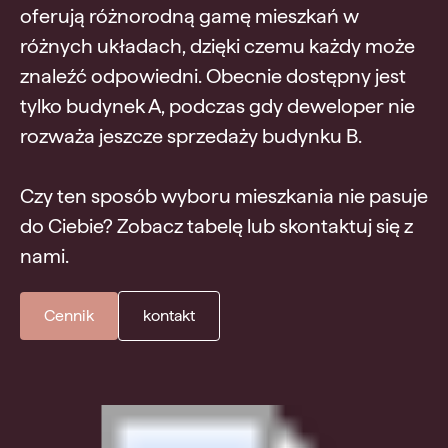
oferują różnorodną gamę mieszkań w
różnych układach, dzięki czemu każdy może
znaleźć odpowiedni. Obecnie dostępny jest
tylko budynek A, podczas gdy deweloper nie
rozważa jeszcze sprzedaży budynku B.
Czy ten sposób wyboru mieszkania nie pasuje
do Ciebie? Zobacz tabelę lub skontaktuj się z
nami.
Cennik
kontakt