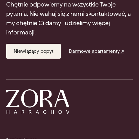
Chętnie odpowiemy na wszystkie Twoje
pytania. Nie wahaj się z nami skontaktować, a
my chętnie Ci damy udzielimy więcej
informacji.
Niewiążący popyt
Darmowe apartamenty ↗