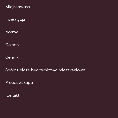
Miejscowość
Inwestycja
Normy
Galeria
Cennik
Spółdzielcze budownictwo mieszkaniowe
Proces zakupu
Kontakt