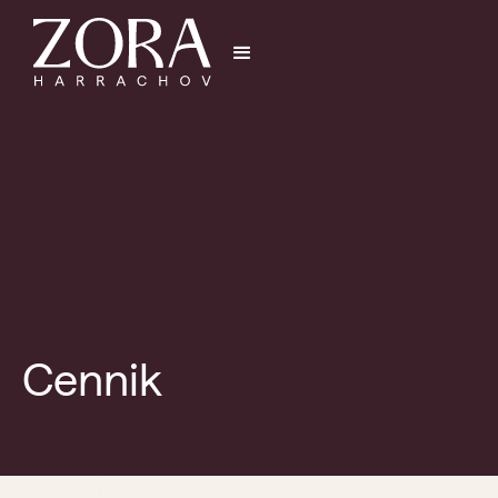
Cennik