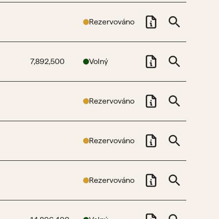
Rezervováno
7,892,500
Volný
Rezervováno
Rezervováno
Rezervováno
+