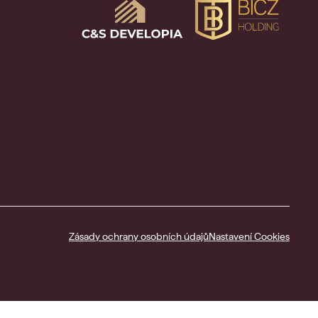
Zásady ochrany osobních údajů
Nastavení Cookies