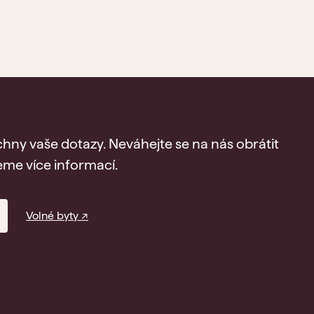
hny vaše dotazy. Neváhejte se na nás obrátit
me více informací.
Volné byty ↗