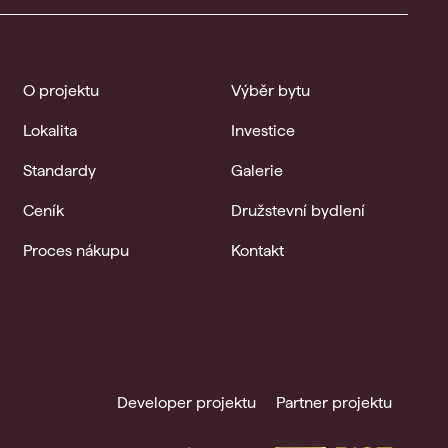
O projektu
Výběr bytu
Lokalita
Investice
Standardy
Galerie
Ceník
Družstevní bydlení
Proces nákupu
Kontakt
Developer projektu
Partner projektu