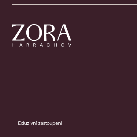
Exluzivní zastoupení