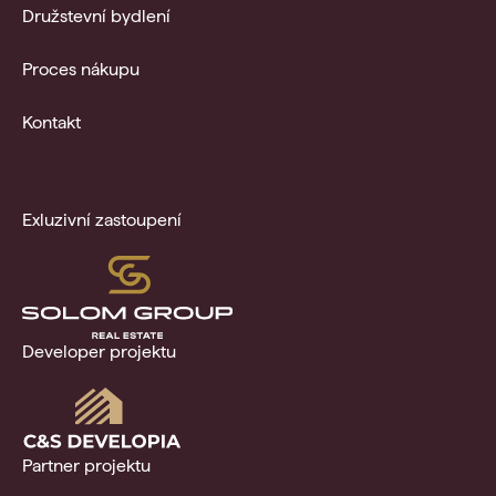
Družstevní bydlení
Proces nákupu
Kontakt
Exluzivní zastoupení
Developer projektu
Partner projektu