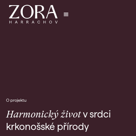
O projektu
v srdci
Harmonický život
krkonošské přírody