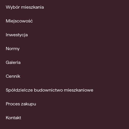
Wybór mieszkania
Miejscowość
Inwestycja
Normy
Galeria
Cennik
Spółdzielcze budownictwo mieszkaniowe
Proces zakupu
Kontakt