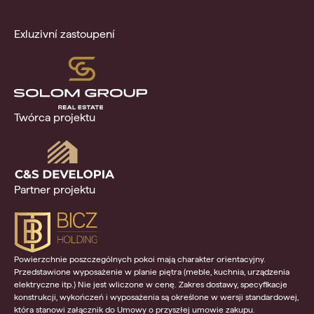
Exluzivní zastoupení
Twórca projektu
Partner projektu
Powierzchnie poszczególnych pokoi mają charakter orientacyjny.
Przedstawione wyposażenie w planie piętra (meble, kuchnia, urządzenia
elektryczne itp.) Nie jest wliczone w cenę. Zakres dostawy, specyfikacje
konstrukcji, wykończeń i wyposażenia są określone w wersji standardowej,
która stanowi załącznik do Umowy o przyszłej umowie zakupu.