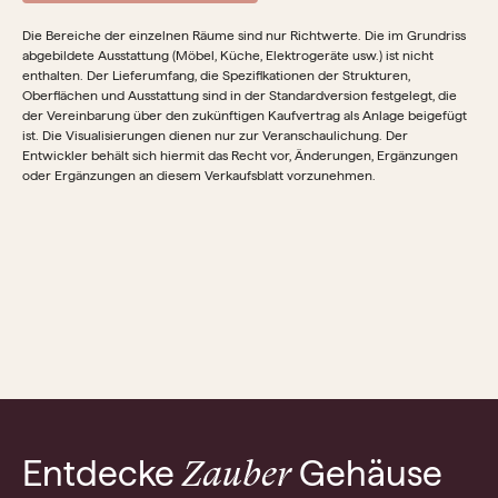
Die Bereiche der einzelnen Räume sind nur Richtwerte. Die im Grundriss
abgebildete Ausstattung (Möbel, Küche, Elektrogeräte usw.) ist nicht
enthalten. Der Lieferumfang, die Spezifikationen der Strukturen,
Oberflächen und Ausstattung sind in der Standardversion festgelegt, die
der Vereinbarung über den zukünftigen Kaufvertrag als Anlage beigefügt
ist. Die Visualisierungen dienen nur zur Veranschaulichung. Der
Entwickler behält sich hiermit das Recht vor, Änderungen, Ergänzungen
oder Ergänzungen an diesem Verkaufsblatt vorzunehmen.
Entdecke
Gehäuse
Zauber