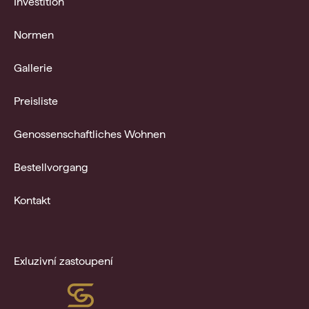
Investition
Normen
Gallerie
Preisliste
Genossenschaftliches Wohnen
Bestellvorgang
Kontakt
Exluzivní zastoupení