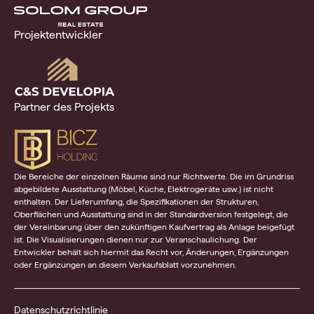
Projektentwickler
Partner des Projekts
Die Bereiche der einzelnen Räume sind nur Richtwerte. Die im Grundriss
abgebildete Ausstattung (Möbel, Küche, Elektrogeräte usw.) ist nicht
enthalten. Der Lieferumfang, die Spezifikationen der Strukturen,
Oberflächen und Ausstattung sind in der Standardversion festgelegt, die
der Vereinbarung über den zukünftigen Kaufvertrag als Anlage beigefügt
ist. Die Visualisierungen dienen nur zur Veranschaulichung. Der
Entwickler behält sich hiermit das Recht vor, Änderungen, Ergänzungen
oder Ergänzungen an diesem Verkaufsblatt vorzunehmen.
Datenschutzrichtlinie