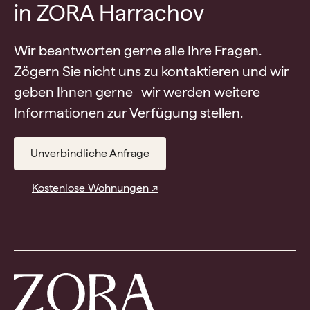
in ZORA Harrachov
Wir beantworten gerne alle Ihre Fragen.
Zögern Sie nicht uns zu kontaktieren und wir
geben Ihnen gerne wir werden weitere
Informationen zur Verfügung stellen.
Unverbindliche Anfrage
Kostenlose Wohnungen ↗