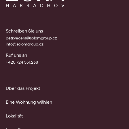
Schreiben Sie uns
petr.vecera@solomgroup.cz
info@solomgroup.cz
Ruf uns an
+420 724 551.238
Über das Projekt
Eine Wohnung wählen
Lokalität