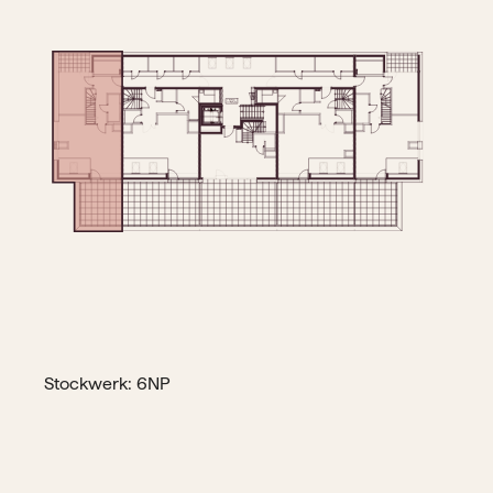
Stockwerk: 6NP