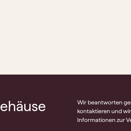
ehäuse
Wir beantworten gern
kontaktieren und wi
v
Informationen zur Ve