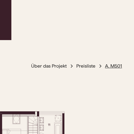
Über das Projekt
Preisliste
A. M501