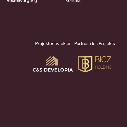
Bestellvorgang
Kontakt
Projektentwickler
Partner des Projekts