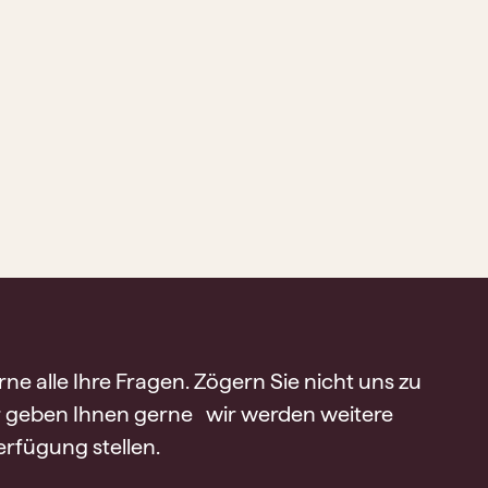
e alle Ihre Fragen. Zögern Sie nicht uns zu
r geben Ihnen gerne wir werden weitere
rfügung stellen.