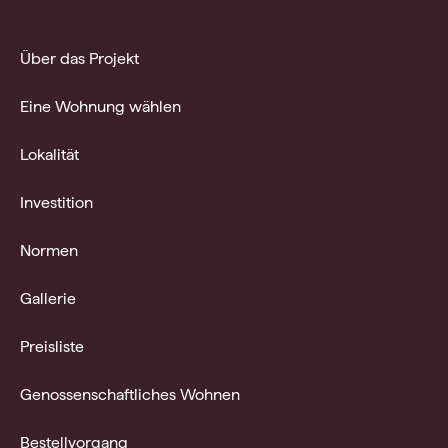
Über das Projekt
Eine Wohnung wählen
Lokalität
Investition
Normen
Gallerie
Preisliste
Genossenschaftliches Wohnen
Bestellvorgang