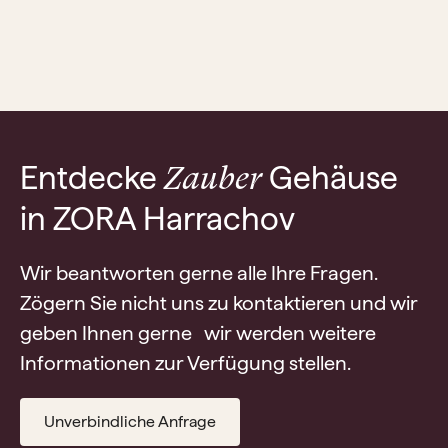
Entdecke
Gehäuse
Zauber
in ZORA Harrachov
Wir beantworten gerne alle Ihre Fragen.
Zögern Sie nicht uns zu kontaktieren und wir
geben Ihnen gerne wir werden weitere
Informationen zur Verfügung stellen.
Unverbindliche Anfrage