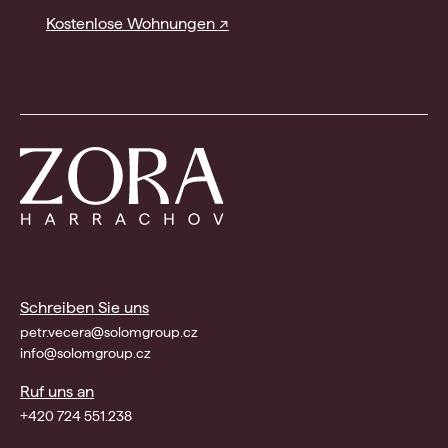
Kostenlose Wohnungen ↗
Schreiben Sie uns
petr.vecera@solomgroup.cz
info@solomgroup.cz
Ruf uns an
+420 724 551.238