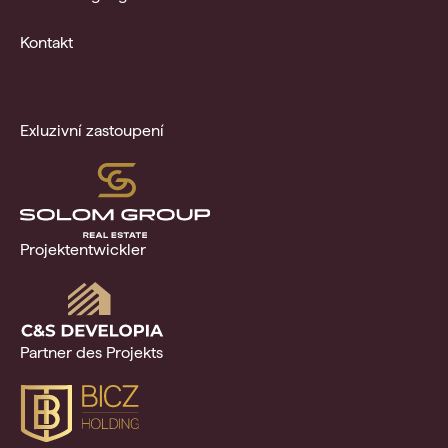
Kontakt
Exluzivní zastoupení
Projektentwickler
Partner des Projekts