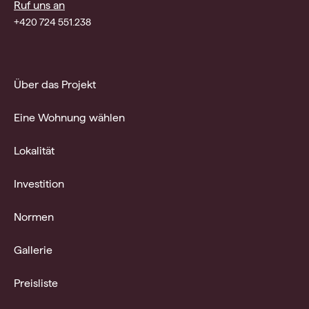
Ruf uns an
+420 724 551.238
Über das Projekt
Eine Wohnung wählen
Lokalität
Investition
Normen
Gallerie
Preisliste