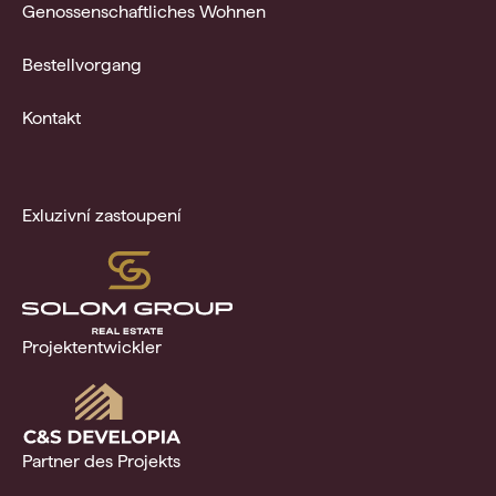
Genossenschaftliches Wohnen
Bestellvorgang
Kontakt
Exluzivní zastoupení
Projektentwickler
Partner des Projekts