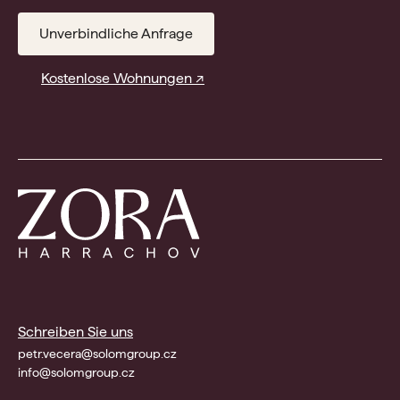
Unverbindliche Anfrage
Kostenlose Wohnungen ↗
Schreiben Sie uns
petr.vecera@solomgroup.cz
info@solomgroup.cz