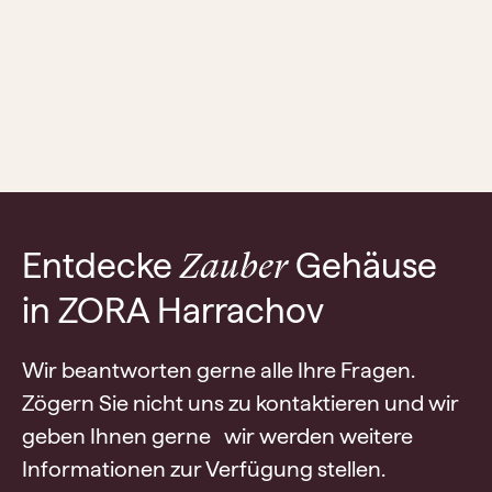
Entdecke
Gehäuse
Zauber
in ZORA Harrachov
Wir beantworten gerne alle Ihre Fragen.
Zögern Sie nicht uns zu kontaktieren und wir
geben Ihnen gerne wir werden weitere
Informationen zur Verfügung stellen.