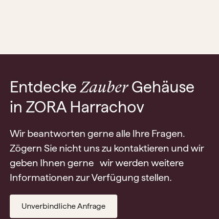
Entdecke
Gehäuse
Zauber
in ZORA Harrachov
Wir beantworten gerne alle Ihre Fragen.
Zögern Sie nicht uns zu kontaktieren und wir
geben Ihnen gerne wir werden weitere
Informationen zur Verfügung stellen.
Unverbindliche Anfrage