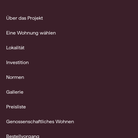
Über das Projekt
Eine Wohnung wählen
Lokalität
Investition
Normen
Gallerie
Preisliste
Genossenschaftliches Wohnen
Bestellvorgang