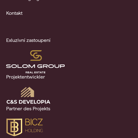
Kontakt
Exluzivní zastoupení
Projektentwickler
Partner des Projekts