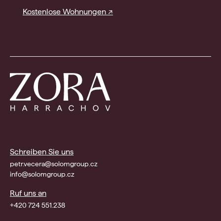
Kostenlose Wohnungen ↗
Schreiben Sie uns
petr.vecera@solomgroup.cz
info@solomgroup.cz
Ruf uns an
+420 724 551.238