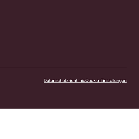
Datenschutzrichtlinie
Cookie-Einstellungen