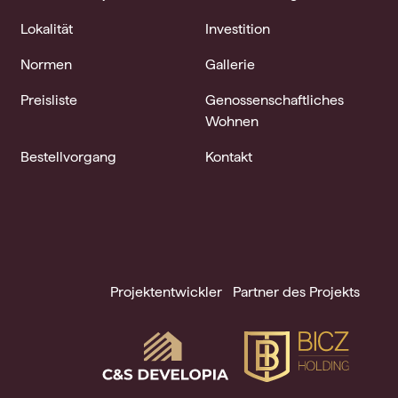
Lokalität
Investition
Normen
Gallerie
Preisliste
Genossenschaftliches
Wohnen
Bestellvorgang
Kontakt
Projektentwickler
Partner des Projekts