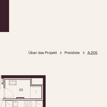
Über das Projekt
Preisliste
A.205