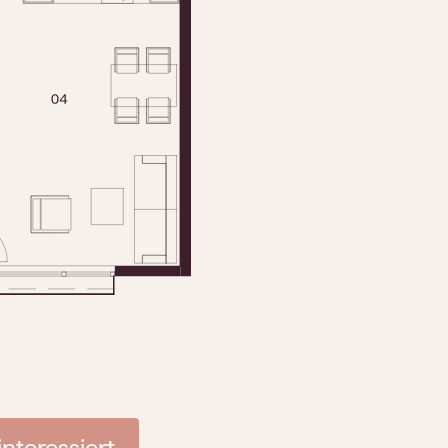
interessiert