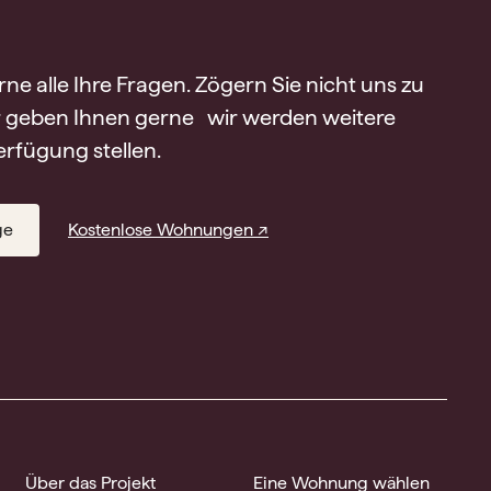
e alle Ihre Fragen. Zögern Sie nicht uns zu
r geben Ihnen gerne wir werden weitere
rfügung stellen.
ge
Kostenlose Wohnungen ↗
Über das Projekt
Eine Wohnung wählen