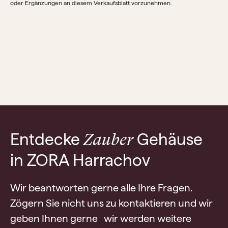
oder Ergänzungen an diesem Verkaufsblatt vorzunehmen.
Entdecke
Gehäuse
Zauber
in ZORA Harrachov
Wir beantworten gerne alle Ihre Fragen.
Zögern Sie nicht uns zu kontaktieren und wir
geben Ihnen gerne wir werden weitere