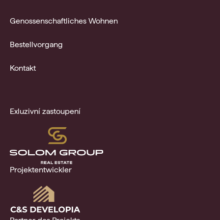
Genossenschaftliches Wohnen
Bestellvorgang
Kontakt
Exluzivní zastoupení
Projektentwickler