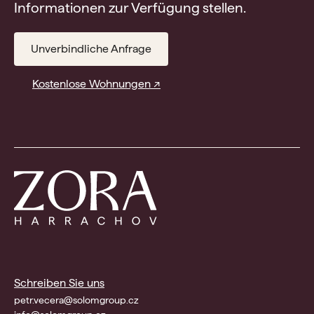
Informationen zur Verfügung stellen.
Unverbindliche Anfrage
Kostenlose Wohnungen ↗
Schreiben Sie uns
petr.vecera@solomgroup.cz