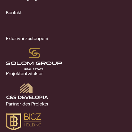
Kontakt
Exluzivní zastoupení
Projektentwickler
Partner des Projekts