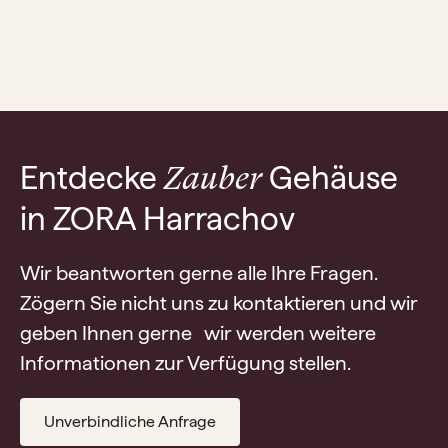
Entdecke
Gehäuse
Zauber
in ZORA Harrachov
Wir beantworten gerne alle Ihre Fragen.
Zögern Sie nicht uns zu kontaktieren und wir
geben Ihnen gerne wir werden weitere
Informationen zur Verfügung stellen.
Unverbindliche Anfrage