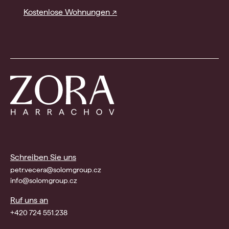
Kostenlose Wohnungen ↗
Schreiben Sie uns
petr.vecera@solomgroup.cz
info@solomgroup.cz
Ruf uns an
+420 724 551.238