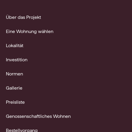
Über das Projekt
Eine Wohnung wählen
Lokalität
Investition
Normen
Gallerie
Preisliste
Genossenschaftliches Wohnen
Bestellvorgang