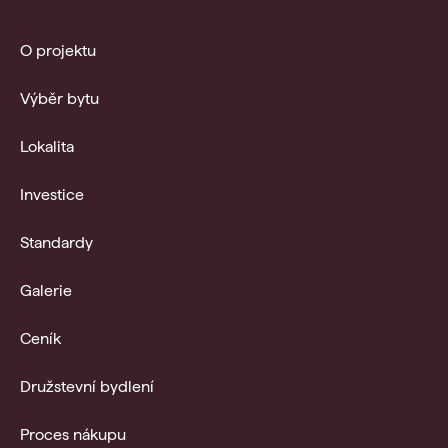
O projektu
Výběr bytu
Lokalita
Investice
Standardy
Galerie
Ceník
Družstevní bydlení
Proces nákupu