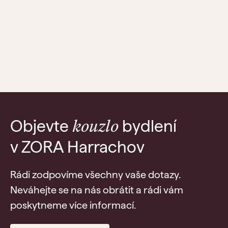
Objevte
bydlení
kouzlo
v ZORA Harrachov
Rádi zodpovíme všechny vaše dotazy.
Neváhejte se na nás obrátit a rádi vám
poskytneme více informací.