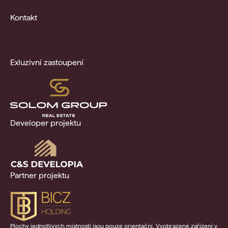
Kontakt
Exluzivní zastoupení
Developer projektu
Partner projektu
Plochy jednotlivých místností jsou pouze orientační. Vyobrazené zařízení v