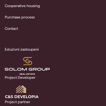
Cooperative housing
Purchase process
Contact
Exluzivní zastoupení
Project Developer
Project partner