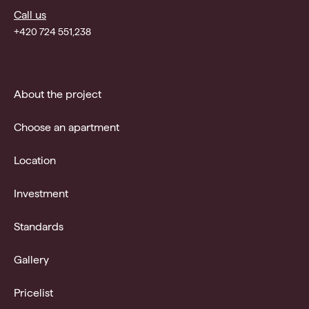
Call us
+420 724 551,238
About the project
Choose an apartment
Location
Investment
Standards
Gallery
Pricelist