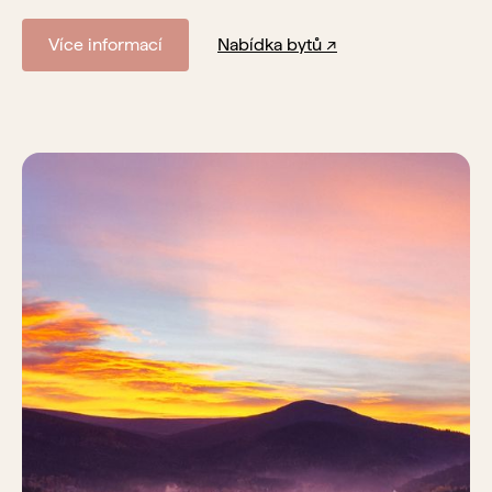
Více informací
Nabídka bytů ↗