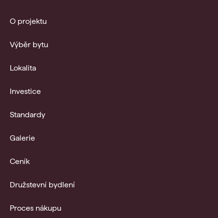
O projektu
Výběr bytu
Lokalita
Investice
Standardy
Galerie
Ceník
Družstevní bydlení
Proces nákupu