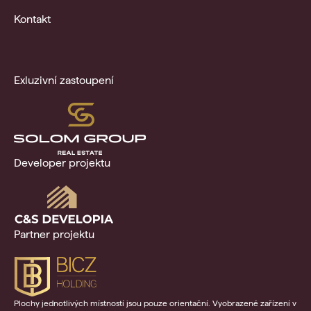
Kontakt
Exluzivní zastoupení
Developer projektu
Partner projektu
Plochy jednotlivých místností jsou pouze orientační. Vyobrazené zařízení v